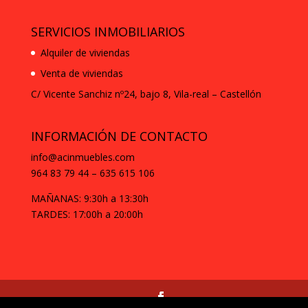
SERVICIOS INMOBILIARIOS
Alquiler de viviendas
Venta de viviendas
C/ Vicente Sanchiz nº24, bajo 8,
Vila-real – Castellón
INFORMACIÓN DE CONTACTO
info@acinmuebles.com
964 83 79 44 – 635 615 106
MAÑANAS: 9:30h a 13:30h
TARDES: 17:00h a 20:00h