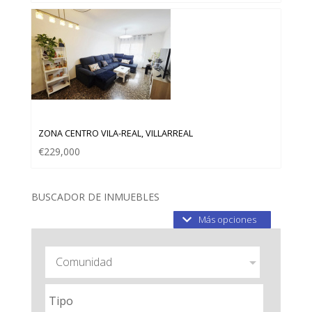
DUPLÉX EN VENTA EN ZONA CENTRO VILA-REAL
ZONA CENTRO VILA-REAL, VILLARREAL
€229,000
BUSCADOR DE INMUEBLES
Más opciones
Comunidad