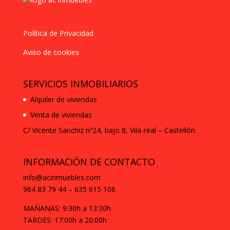
Política de Privacidad
Aviso de cookies
SERVICIOS INMOBILIARIOS
Alquiler de viviendas
Venta de viviendas
C/ Vicente Sanchiz nº24, bajo 8,
Vila-real – Castellón
INFORMACIÓN DE CONTACTO
info@acinmuebles.com
964 83 79 44 – 635 615 106
MAÑANAS: 9:30h a 13:30h
TARDES: 17:00h a 20:00h